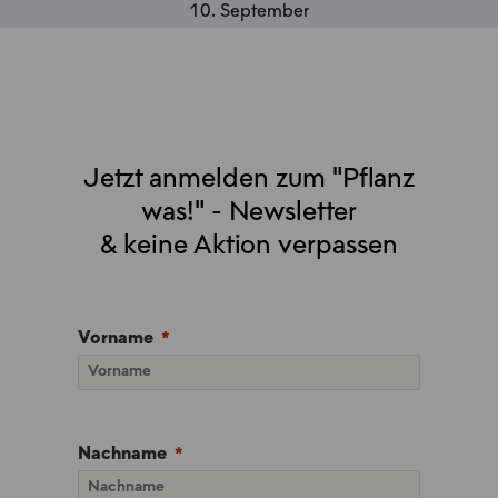
10. September
Jetzt anmelden zum "Pflanz
was!" - Newsletter
& keine Aktion verpassen
Vorname
Nachname