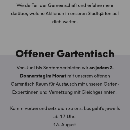
Werde Teil der Gemeinschaft und erfahre mehr
darüber, welche Aktionen in unseren Stadtgärten auf
dich warten.
Offener Gartentisch
Von Juni bis September bieten wir
an jedem 2.
Donnerstag im Monat
mit unserem offenen
Gartentisch Raum für Austausch mit unseren Garten-
Expert:innen und Vernetzung mit Gleichgesinnten.
Komm vorbei und setz dich zu uns. Los geht's jeweils
ab 17 Uhr:
13. August