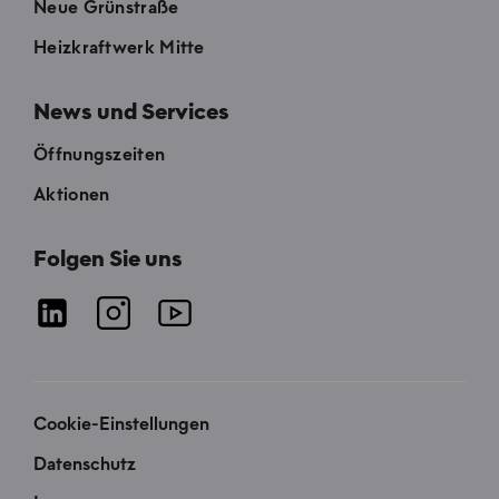
Neue Grünstraße
Heizkraftwerk Mitte
News und Services
Öffnungszeiten
Aktionen
Folgen Sie uns
Cookie-Einstellungen
Datenschutz