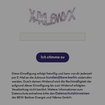
Ich stimme zu
Diese Einwilligung erfolgt freiwillig und kann von dir jederzeit
kunden@bew.berlin
per E-Mail an die Adresse
widerrufen
werden. Durch deinen Widerruf wird die Rechtmäßigkeit der
aufgrund dieser Einwilligung bis zum Widerruf erfolgten
Verarbeitung nicht berührt. Weitere Informationen zum
Datenschutzhinweisen
Datenschutz entnehme bitte den
der BEW Berliner Energie und Wärme GmbH.