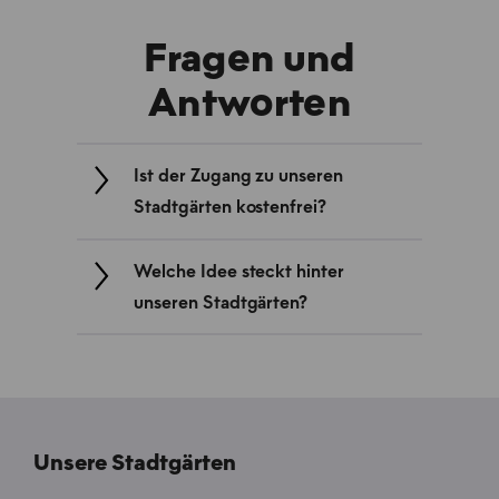
Fragen und
Antworten
Ist der Zugang zu unseren
Stadtgärten kostenfrei?
Welche Idee steckt hinter
unseren Stadtgärten?
Unsere Stadtgärten