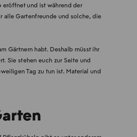
 eröffnet und ist während der
r alle Gartenfreunde und solche, die
am Gärtnern habt. Deshalb müsst ihr
rt. Sie stehen euch zur Seite und
iligen Tag zu tun ist. Material und
Garten