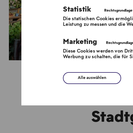
Statistik
Die statischen Cookies ermögli
Leistung zu messen und die We
Marketing
Diese Cookies werden von Dri
Werbung zu schalten, die für Si
Alle auswählen
N
Stadt