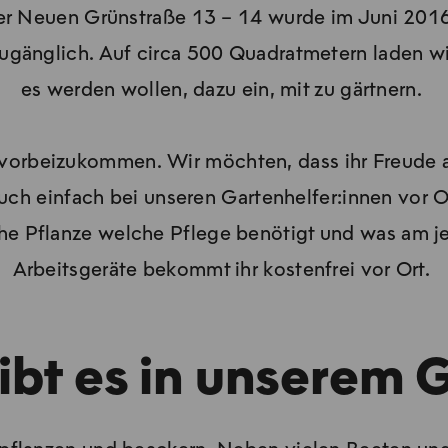
der Neuen Grünstraße 13 – 14 wurde im Juni 2016
ugänglich. Auf circa 500 Quadratmetern laden wi
es werden wollen, dazu ein, mit zu gärtnern.
, vorbeizukommen. Wir möchten, dass ihr Freude 
uch einfach bei unseren Gartenhelfer:innen vor O
 Pflanze welche Pflege benötigt und was am jewe
Arbeitsgeräte bekommt ihr kostenfrei vor Ort.
ibt es in unserem 