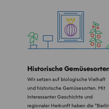
Historische Gemüsesorte
Wir setzen auf biologische Vielhaft
und historische Gemüsesorten. Mit
interessanter Geschichte und
regionaler Herkunft haben die "Berli