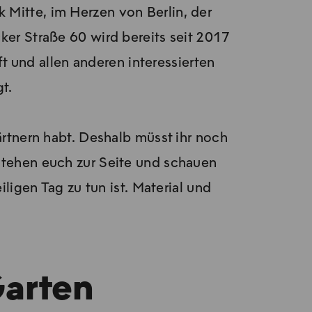
 Mitte, im Herzen von Berlin, der
er Straße 60 wird bereits seit 2017
 und allen anderen interessierten
t.
rtnern habt. Deshalb müsst ihr noch
 stehen euch zur Seite und schauen
gen Tag zu tun ist. Material und
Garten