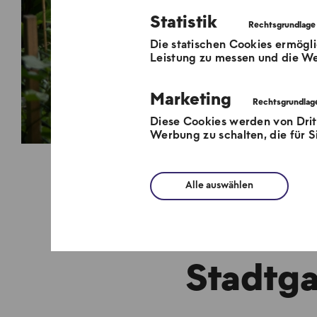
Statistik
Die statischen Cookies ermögli
Leistung zu messen und die We
Marketing
Diese Cookies werden von Dri
Werbung zu schalten, die für Si
Alle auswählen
Hei
Stadtga