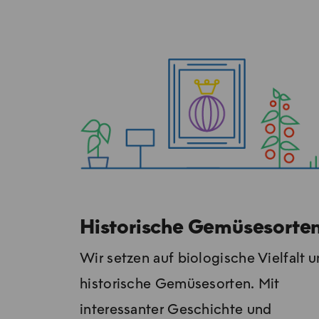
Historische Gemüsesorte
Wir setzen auf biologische Vielfalt 
historische Gemüsesorten. Mit
interessanter Geschichte und