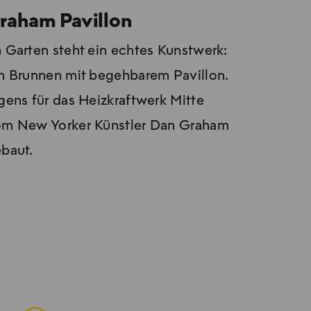
raham Pavillon
 Garten steht ein echtes Kunstwerk:
n Brunnen mit begehbarem Pavillon.
gens für das Heizkraftwerk Mitte
m New Yorker Künstler Dan Graham
baut.