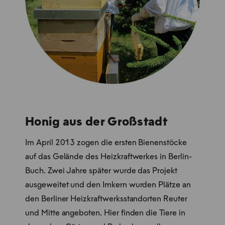
Honig aus der Großstadt
Im April 2013 zogen die ersten Bienenstöcke
auf das Gelände des Heizkraftwerkes in Berlin-
Buch. Zwei Jahre später wurde das Projekt
ausgeweitet und den Imkern wurden Plätze an
den Berliner Heizkraftwerksstandorten Reuter
und Mitte angeboten. Hier finden die Tiere in