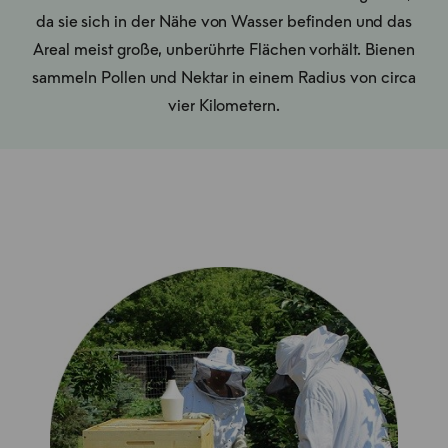
da sie sich in der Nähe von Wasser befinden und das
Areal meist große, unberührte Flächen vorhält. Bienen
sammeln Pollen und Nektar in einem Radius von circa
vier Kilometern.