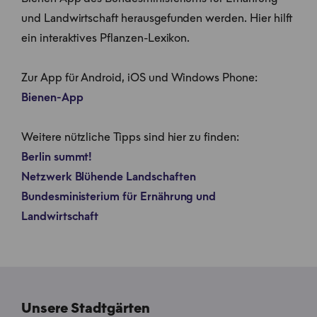
und Landwirtschaft herausgefunden werden. Hier hilft
ein interaktives Pflanzen-Lexikon.
Zur App für Android, iOS und Windows Phone:
Bienen-App
Weitere nützliche Tipps sind hier zu finden:
Berlin summt!
Netzwerk Blühende Landschaften
Bundesministerium für Ernährung und
Landwirtschaft
Unsere Stadtgärten