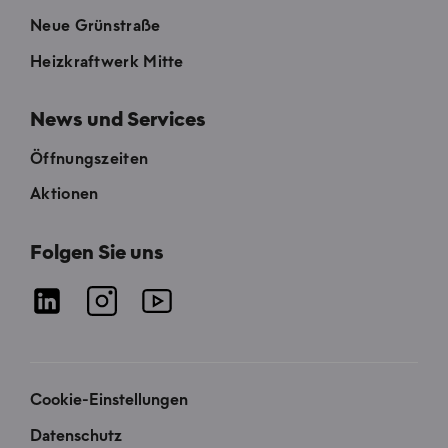
Neue Grünstraße
Heizkraftwerk Mitte
News und Services
Öffnungszeiten
Aktionen
Folgen Sie uns
Cookie-Einstellungen
Datenschutz