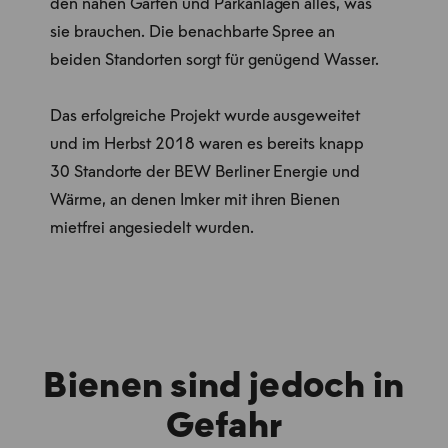
den nahen Gärten und Parkanlagen alles, was
sie brauchen. Die benachbarte Spree an
beiden Standorten sorgt für genügend Wasser.
Das erfolgreiche Projekt wurde ausgeweitet
und im Herbst 2018 waren es bereits knapp
30 Standorte der BEW Berliner Energie und
Wärme, an denen Imker mit ihren Bienen
mietfrei angesiedelt wurden.
Bienen sind jedoch in
Gefahr