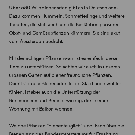
Über 580 Wildbienenarten gibt es in Deutschland.
Dazu kommen Hummeln, Schmetterlinge und weitere
Tierarten, die sich auch um die Bestäubung unserer
Obst- und Gemüsepflanzen kümmern. Sie sind akut
vom Aussterben bedroht.
Mit der richtigen Pflanzenwahl ist es einfach, diese
Tiere zu unterstützen. So achten wir auch in unseren
urbanen Gärten auf bienenfreundliche Pflanzen.
Damit sich alle Bienenarten in der Stadt noch wohler
fühlen, ist aber auch die Unterstützung der
Berlinerinnen und Berliner wichtig, die in einer
Wohnung mit Balkon wohnen.
Welche Pflanzen "bienentauglich" sind, kann über die
Bienen App des Bundesministeriums für Ernährung