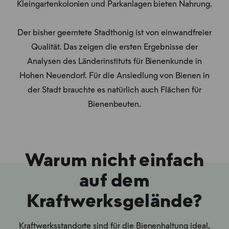
Kleingartenkolonien und Parkanlagen bieten Nahrung.
Der bisher geerntete Stadthonig ist von einwandfreier
Qualität. Das zeigen die ersten Ergebnisse der
Analysen des Länderinstituts für Bienenkunde in
Hohen Neuendorf. Für die Ansiedlung von Bienen in
der Stadt brauchte es natürlich auch Flächen für
Bienenbeuten.
Warum nicht einfach
auf dem
Kraftwerksgelände?
Kraftwerksstandorte sind für die Bienenhaltung ideal,