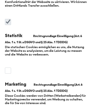
Kernfunktionalität der Webseite zu aktivieren. Wir können
einen Drittlands Transfer ausschließen.
Statistik
Die statischen Cookies ermöglichen es uns, die Nutzung
der Website zu analysieren, um die Leistung zu messen
Bienenfreundliche
und die Website zu verbessern.
s Berlin
Marketing
Diese Cookies werden von Dritten (Werbetreibenden) für
Marketingzwecke verwendet, um Werbung zu schalten,
die für Sie von Interesse sind.
Was kann getan